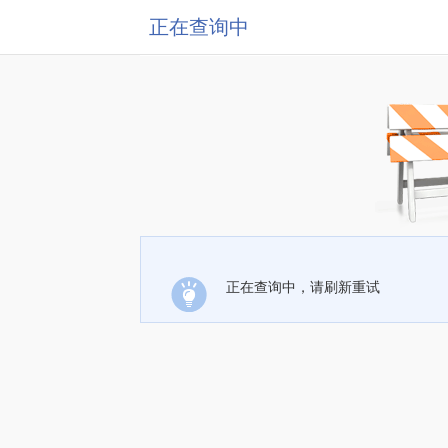
正在查询中
正在查询中，请刷新重试