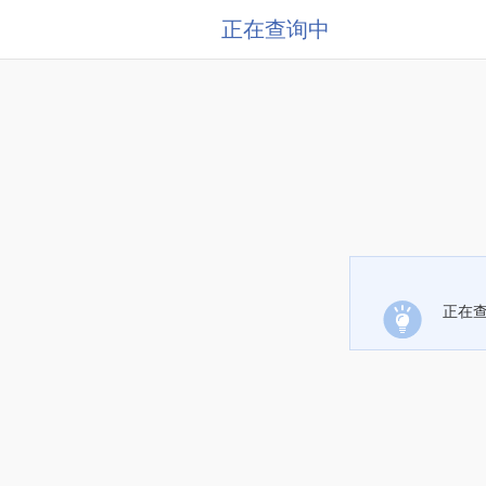
正在查询中
正在