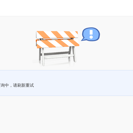
查询中，请刷新重试